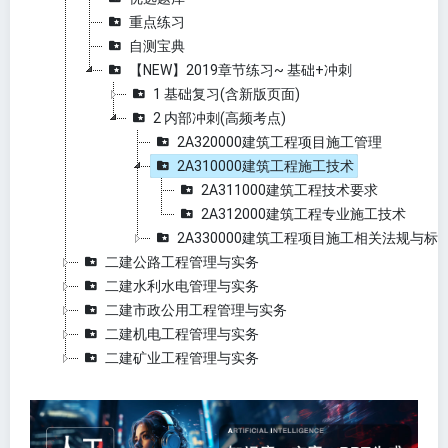
重点练习
自测宝典
【NEW】2019章节练习~ 基础+冲刺
1 基础复习(含新版页面)
2 内部冲刺(高频考点)
2A320000建筑工程项目施工管理
2A310000建筑工程施工技术
2A311000建筑工程技术要求
2A312000建筑工程专业施工技术
2A330000建筑工程项目施工相关法规与标
二建公路工程管理与实务
二建水利水电管理与实务
二建市政公用工程管理与实务
二建机电工程管理与实务
二建矿业工程管理与实务