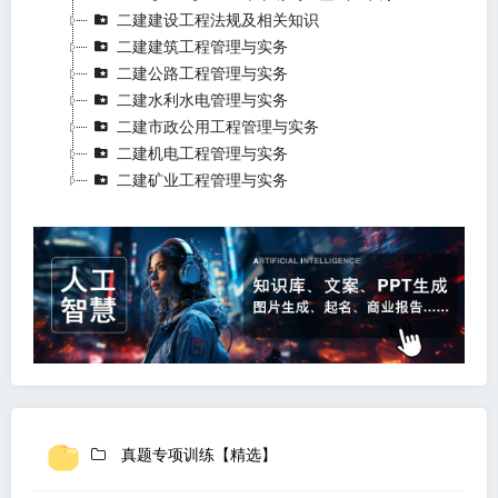
二建建设工程法规及相关知识
二建建筑工程管理与实务
二建公路工程管理与实务
二建水利水电管理与实务
二建市政公用工程管理与实务
二建机电工程管理与实务
二建矿业工程管理与实务
真题专项训练【精选】