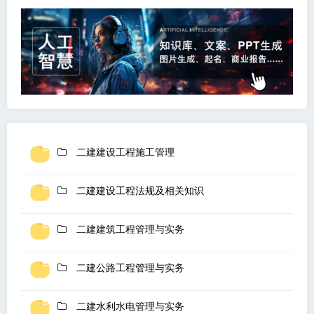
二建建设工程施工管理
二建建设工程法规及相关知识
二建建筑工程管理与实务
二建公路工程管理与实务
二建水利水电管理与实务