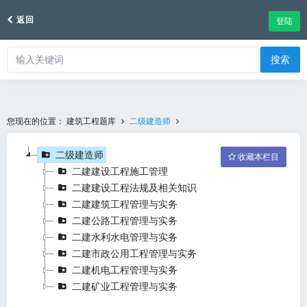
返回
登陆
搜索
您现在的位置：
建筑工程题库
二级建造师
二级建造师
收藏本栏目
二建建设工程施工管理
二建建设工程法规及相关知识
二建建筑工程管理与实务
二建公路工程管理与实务
二建水利水电管理与实务
二建市政公用工程管理与实务
二建机电工程管理与实务
二建矿业工程管理与实务