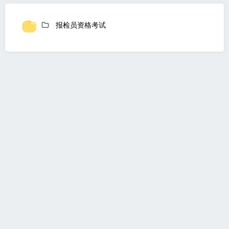
报检员资格考试