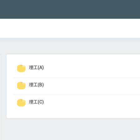
理工(A)
理工(B)
理工(C)