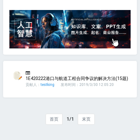
1E420222港口与航道工程合同争议的解决方法(15题)
贡献人：
testking
发布时间：2019/3/30 12:05:20
1/1
首页
末页