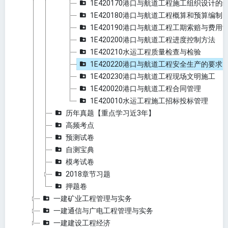
1E420170港口与航道工程施工组织设计的
1E420180港口与航道工程概算和预算编制
1E420190港口与航道工程工期索赔与费用
1E420200港口与航道工程进度控制方法
1E420210水运工程质量检查与检验
1E420220港口与航道工程安全生产的要求
1E420230港口与航道工程现场文明施工
1E420020港口与航道工程合同管理
1E420010水运工程施工招标投标管理
历年真题【重点学习近3年】
高频考点
预测试卷
自测宝典
模考试卷
2018章节习题
押题卷
一建矿业工程管理与实务
一建通信与广电工程管理与实务
一建建设工程经济