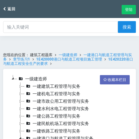
返回
登陆
搜索
您现在的位置：
建筑工程题库
一级建造师
一建港口与航道工程管理与实
务
章节练习1
1E420000港口与航道工程项目施工管理
1E420220港口
与航道工程安全生产的要求
一级建造师
收藏本栏目
一建建筑工程管理与实务
一建机电工程管理与实务
一建市政公用工程管理与实务
一建水利水电工程管理与实务
一建公路工程管理与实务
一建民航机场工程管理与实务
一建铁路工程管理与实务
一建港口与航道工程管理与实务