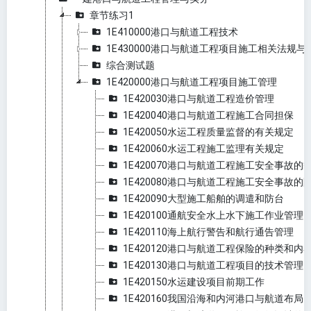
章节练习1
1E410000港口与航道工程技术
1E430000港口与航道工程项目施工相关法规与
综合测试题
1E420000港口与航道工程项目施工管理
1E420030港口与航道工程造价管理
1E420040港口与航道工程施工合同担保
1E420050水运工程质量监督的有关规定
1E420060水运工程施工监理有关规定
1E420070港口与航道工程施工安全事故
1E420080港口与航道工程施工安全事故的
1E420090大型施工船舶的调遣和防台
1E420100通航安全水上水下施工作业管理
1E420110海上航行警告和航行通告管理
1E420120港口与航道工程保险的种类和内
1E420130港口与航道工程项目的技术管理
1E420150水运建设项目前期工作
1E420160我国沿海和内河港口与航道布局