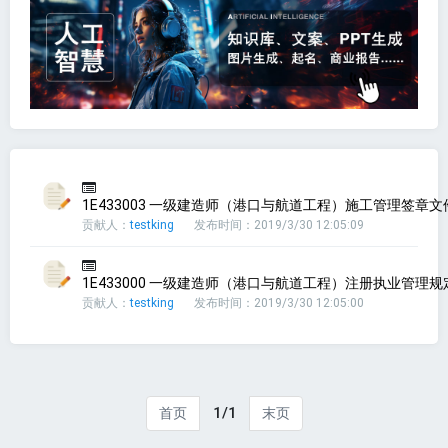
1E433003 一级建造师（港口与航道工程）施工管理签章文件
贡献人：
testking
发布时间：2019/3/30 12:05:09
1E433000 一级建造师（港口与航道工程）注册执业管理规
贡献人：
testking
发布时间：2019/3/30 12:05:00
1/1
首页
末页