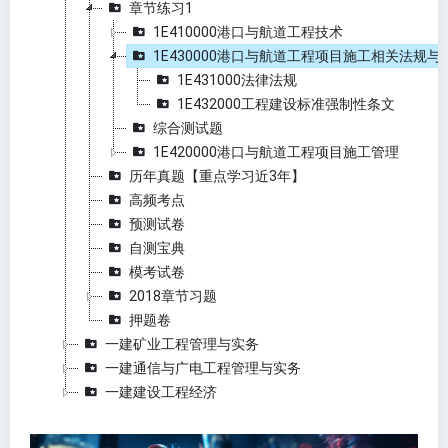
章节练习1
1E410000港口与航道工程技术
1E430000港口与航道工程项目施工相关法规与
1E431000法律法规
1E432000工程建设标准强制性条文
综合测试题
1E420000港口与航道工程项目施工管理
历年真题【重点学习近3年】
高频考点
预测试卷
自测宝典
模考试卷
2018章节习题
押题卷
一建矿业工程管理与实务
一建通信与广电工程管理与实务
一建建设工程经济