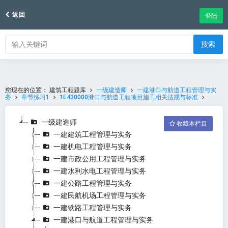
返回
登陆
搜索
您现在的位置：
建筑工程题库
一级建造师
一建港口与航道工程管理与实
务
章节练习1
1E430000港口与航道工程项目施工相关法规与标准
一级建造师
收藏本栏目
一建建筑工程管理与实务
一建机电工程管理与实务
一建市政公用工程管理与实务
一建水利水电工程管理与实务
一建公路工程管理与实务
一建民航机场工程管理与实务
一建铁路工程管理与实务
一建港口与航道工程管理与实务