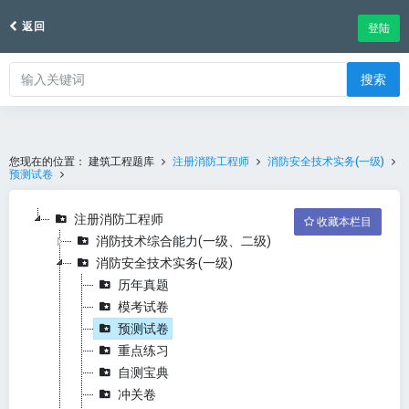
返回
登陆
搜索
您现在的位置：
建筑工程题库
注册消防工程师
消防安全技术实务(一级)
预测试卷
注册消防工程师
收藏本栏目
消防技术综合能力(一级、二级)
消防安全技术实务(一级)
历年真题
模考试卷
预测试卷
重点练习
自测宝典
冲关卷