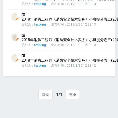
贡献人：
testking
发布时间：2019/3/30 12:33:14
2018年消防工程师《消防安全技术实务》小班提分卷二(20
贡献人：
testking
发布时间：2019/3/30 12:33:13
2018年消防工程师《消防安全技术实务》小班提分卷三(20
贡献人：
testking
发布时间：2019/3/30 12:33:13
2018年消防工程师《消防安全技术实务》小班提分卷一(20
贡献人：
testking
发布时间：2019/3/30 12:33:12
1/1
首页
末页