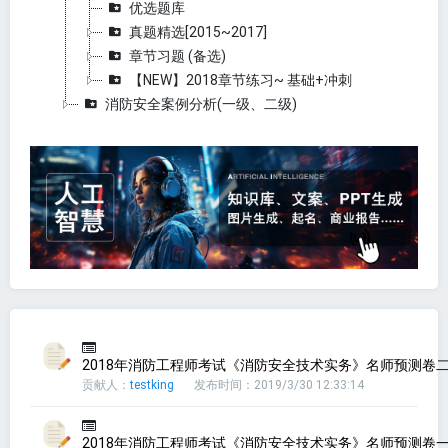
优选题库
真题精选[2015~2017]
章节习题 (备选)
【NEW】2018章节练习~ 基础+冲刺
消防安全案例分析(一级、二级)
2018年消防工程师考试《消防安全技术实务》名师预测卷二(
贡献人：
testking
发布时间：2019/3/30 12:33:14
2018年消防工程师考试《消防安全技术实务》名师预测卷一(