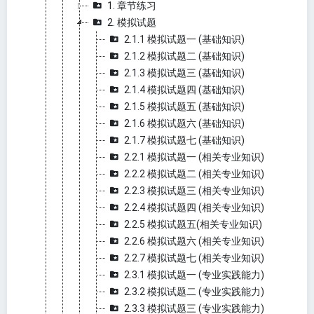
1. 章节练习
2. 模拟试题
2.1.1 模拟试题一 (基础知识)
2.1.2 模拟试题二 (基础知识)
2.1.3 模拟试题三 (基础知识)
2.1.4 模拟试题四 (基础知识)
2.1.5 模拟试题五 (基础知识)
2.1.6 模拟试题六 (基础知识)
2.1.7 模拟试题七 (基础知识)
2.2.1 模拟试题一 (相关专业知识)
2.2.2 模拟试题二 (相关专业知识)
2.2.3 模拟试题三 (相关专业知识)
2.2.4 模拟试题四 (相关专业知识)
2.2.5 模拟试题五(相关专业知识)
2.2.6 模拟试题六 (相关专业知识)
2.2.7 模拟试题七 (相关专业知识)
2.3.1 模拟试题一 (专业实践能力)
2.3.2 模拟试题二 (专业实践能力)
2.3.3 模拟试题三 (专业实践能力)