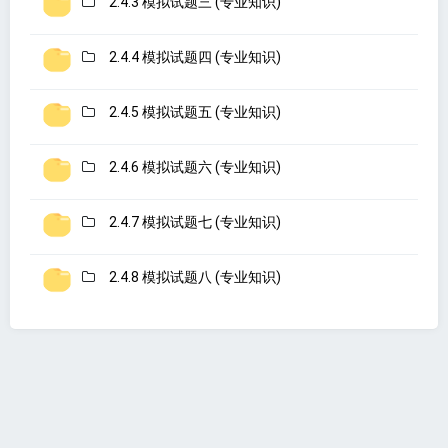
2.4.3 模拟试题三 (专业知识)
2.4.4 模拟试题四 (专业知识)
2.4.5 模拟试题五 (专业知识)
2.4.6 模拟试题六 (专业知识)
2.4.7 模拟试题七 (专业知识)
2.4.8 模拟试题八 (专业知识)