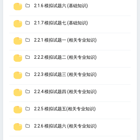
2.1.6 模拟试题六 (基础知识)
2.1.7 模拟试题七 (基础知识)
2.2.1 模拟试题一 (相关专业知识)
2.2.2 模拟试题二 (相关专业知识)
2.2.3 模拟试题三 (相关专业知识)
2.2.4 模拟试题四 (相关专业知识)
2.2.5 模拟试题五(相关专业知识)
2.2.6 模拟试题六 (相关专业知识)