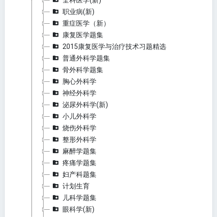
全科医学(新)
职业病(新)
重症医学（新）
康复医学题集
2015康复医学与治疗技术习题精选
普通外科学题集
骨外科学题集
胸心外科学
神经外科学
泌尿外科学(新)
小儿外科学
烧伤外科学
整形外科学
麻醉学题集
疼痛学题集
妇产科题集
计划生育
儿科学题集
眼科学(新)