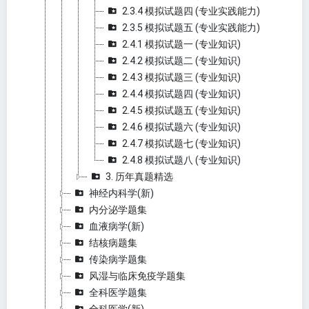
2.3.4 模拟试题四 (专业实践能力)
2.3.5 模拟试题五 (专业实践能力)
2.4.1 模拟试题一 (专业知识)
2.4.2 模拟试题二 (专业知识)
2.4.3 模拟试题三 (专业知识)
2.4.4 模拟试题四 (专业知识)
2.4.5 模拟试题五 (专业知识)
2.4.6 模拟试题六 (专业知识)
2.4.7 模拟试题七 (专业知识)
2.4.8 模拟试题八 (专业知识)
3. 历年真题精选
神经内科学(新)
内分泌学题集
血液病学(新)
结核病题集
传染病学题集
风湿与临床免疫学题集
全科医学题集