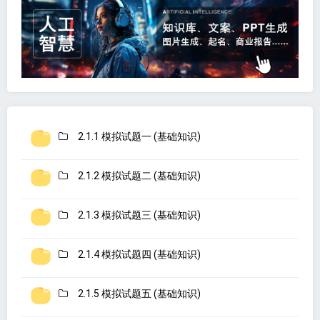
2.1.1 模拟试题一 (基础知识)
2.1.2 模拟试题二 (基础知识)
2.1.3 模拟试题三 (基础知识)
2.1.4 模拟试题四 (基础知识)
2.1.5 模拟试题五 (基础知识)