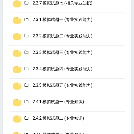
2.2.7 模拟试题七 (相关专业知识)
2.3.1 模拟试题一 (专业实践能力)
2.3.2 模拟试题二 (专业实践能力)
2.3.3 模拟试题三 (专业实践能力)
2.3.4 模拟试题四 (专业实践能力)
2.3.5 模拟试题五 (专业实践能力)
2.4.1 模拟试题一 (专业知识)
2.4.2 模拟试题二 (专业知识)