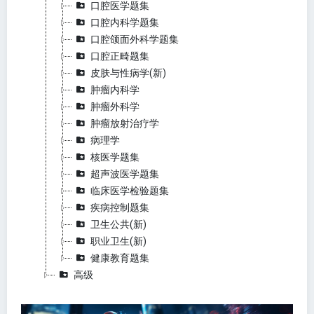
口腔医学题集
口腔内科学题集
口腔颌面外科学题集
口腔正畸题集
皮肤与性病学(新)
肿瘤内科学
肿瘤外科学
肿瘤放射治疗学
病理学
核医学题集
超声波医学题集
临床医学检验题集
疾病控制题集
卫生公共(新)
职业卫生(新)
健康教育题集
高级