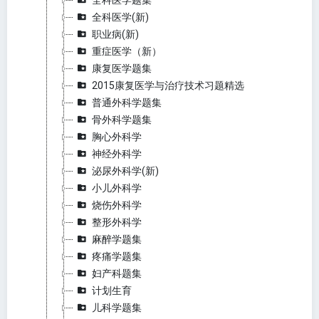
全科医学题集
全科医学(新)
职业病(新)
重症医学（新）
康复医学题集
2015康复医学与治疗技术习题精选
普通外科学题集
骨外科学题集
胸心外科学
神经外科学
泌尿外科学(新)
小儿外科学
烧伤外科学
整形外科学
麻醉学题集
疼痛学题集
妇产科题集
计划生育
儿科学题集