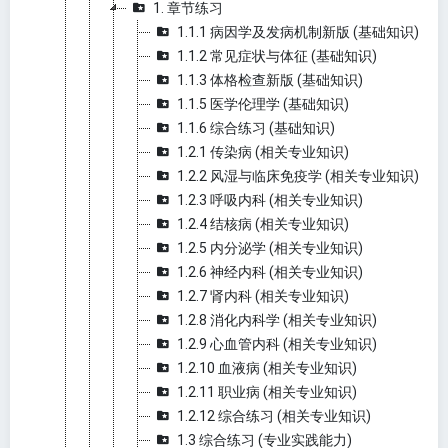
1. 章节练习
1.1.1 病因学及发病机制新版 (基础知识)
1.1.2 常见症状与体征 (基础知识)
1.1.3 体格检查新版 (基础知识)
1.1.5 医学伦理学 (基础知识)
1.1.6 综合练习 (基础知识)
1.2.1 传染病 (相关专业知识)
1.2.2 风湿与临床免疫学 (相关专业知识)
1.2.3 呼吸内科 (相关专业知识)
1.2.4 结核病 (相关专业知识)
1.2.5 内分泌学 (相关专业知识)
1.2.6 神经内科 (相关专业知识)
1.2.7 肾内科 (相关专业知识)
1.2.8 消化内科学 (相关专业知识)
1.2.9 心血管内科 (相关专业知识)
1.2.10 血液病 (相关专业知识)
1.2.11 职业病 (相关专业知识)
1.2.12 综合练习 (相关专业知识)
1.3 综合练习 (专业实践能力)