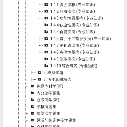
1.4.1 腹腔结核 (专业知识)
1.4.2 肝脏疾病 (专业知识)
1.4.3 功能性胃肠病 (专业知识)
1.4.4 缺血性肠病 (专业知识)
1.4.5 食管疾病 (专业知识)
1.4.6 胃、十二指肠疾病 (专业知识)
1.4.7 消化道出血 (专业知识)
1.4.8 炎症性肠病 (专业知识)
1.4.9 胰腺疾病 (专业知识)
1.4.10 综合练习 (专业知识)
2. 模拟试题
3. 历年真题精选
神经内科学(新)
内分泌学题集
血液病学(新)
结核病题集
传染病学题集
风湿与临床免疫学题集