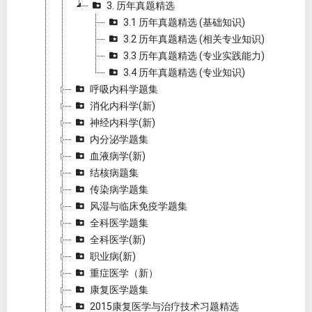
3. 历年真题精选
3.1 历年真题精选 (基础知识)
3.2 历年真题精选 (相关专业知识)
3.3 历年真题精选 (专业实践能力)
3.4 历年真题精选 (专业知识)
呼吸内科学题集
消化内科学(新)
神经内科学(新)
内分泌学题集
血液病学(新)
结核病题集
传染病学题集
风湿与临床免疫学题集
全科医学题集
全科医学(新)
职业病(新)
重症医学（新）
康复医学题集
2015康复医学与治疗技术习题精选