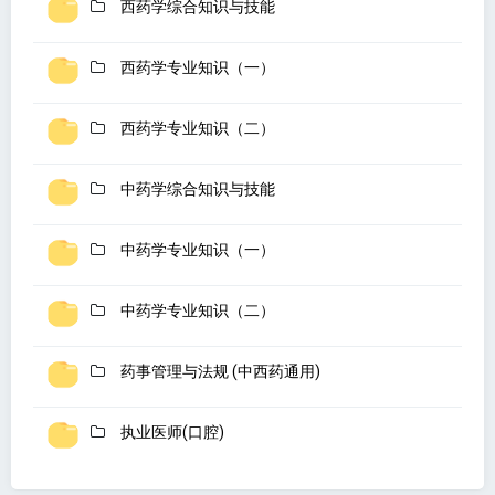
西药学综合知识与技能
西药学专业知识（一）
西药学专业知识（二）
中药学综合知识与技能
中药学专业知识（一）
中药学专业知识（二）
药事管理与法规 (中西药通用)
执业医师(口腔)