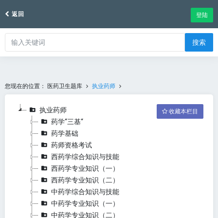
返回
登陆
搜索
您现在的位置：
医药卫生题库
执业药师
执业药师
收藏本栏目
药学“三基“
药学基础
药师资格考试
西药学综合知识与技能
西药学专业知识（一）
西药学专业知识（二）
中药学综合知识与技能
中药学专业知识（一）
中药学专业知识（二）