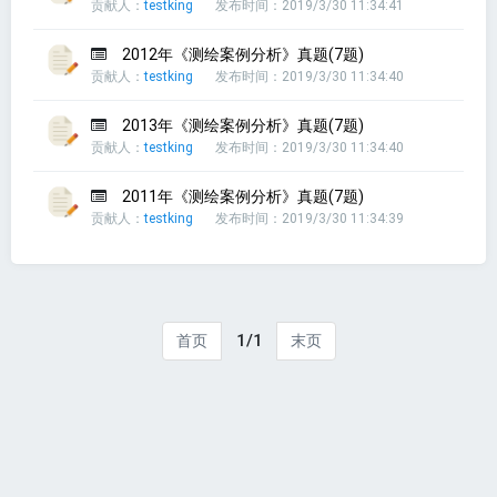
贡献人：
testking
发布时间：2019/3/30 11:34:41
2012年《测绘案例分析》真题(7题)
贡献人：
testking
发布时间：2019/3/30 11:34:40
2013年《测绘案例分析》真题(7题)
贡献人：
testking
发布时间：2019/3/30 11:34:40
2011年《测绘案例分析》真题(7题)
贡献人：
testking
发布时间：2019/3/30 11:34:39
1/1
首页
末页