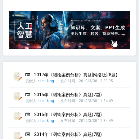
2017年《测绘案例分析》真题[网络版](8题)
贡献人：
testking
发布时间：2019/3/30 13:38:35
2015年《测绘案例分析》真题(7题)
贡献人：
testking
发布时间：2019/3/30 11:34:49
2016年《测绘案例分析》真题(7题)
贡献人：
testking
发布时间：2019/3/30 11:34:49
2014年《测绘案例分析》真题(7题)