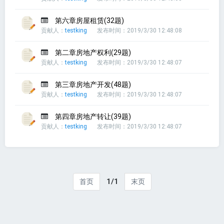
第六章房屋租赁(32题)
贡献人：
testking
发布时间：2019/3/30 12:48:08
第二章房地产权利(29题)
贡献人：
testking
发布时间：2019/3/30 12:48:07
第三章房地产开发(48题)
贡献人：
testking
发布时间：2019/3/30 12:48:07
第四章房地产转让(39题)
贡献人：
testking
发布时间：2019/3/30 12:48:07
1/1
首页
末页