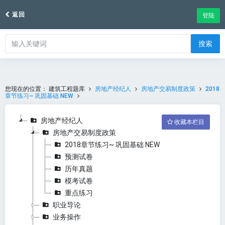
返回
登陆
搜索
您现在的位置：
建筑工程题库
房地产经纪人
房地产交易制度政策
2018
章节练习~ 巩固基础 NEW
房地产经纪人
收藏本栏目
房地产交易制度政策
2018章节练习~ 巩固基础 NEW
预测试卷
历年真题
模考试卷
重点练习
职业导论
业务操作