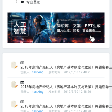
专业基础
2018年房地产经纪人《房地产基本制度与政策》押题密卷三(
贡献人：
testking
发布时间：2019/3/30 12:48:21
2018年房地产经纪人《房地产基本制度与政策》押题密卷一(
贡献人：
testking
发布时间：2019/3/30 12:48:20
2018年房地产经纪人《房地产基本制度与政策》押题密卷二(
贡献人：
testking
发布时间：2019/3/30 12:48:20