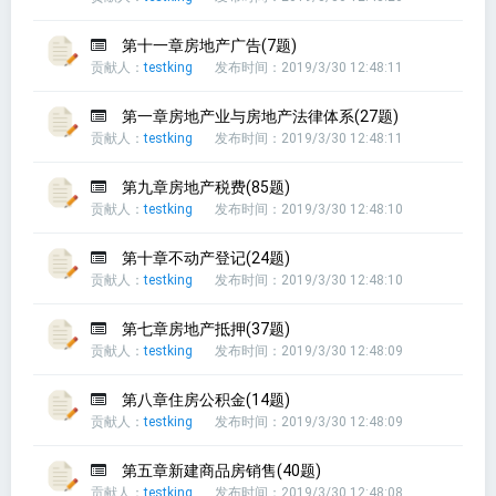
第十一章房地产广告(7题)
贡献人：
testking
发布时间：2019/3/30 12:48:11
第一章房地产业与房地产法律体系(27题)
贡献人：
testking
发布时间：2019/3/30 12:48:11
第九章房地产税费(85题)
贡献人：
testking
发布时间：2019/3/30 12:48:10
第十章不动产登记(24题)
贡献人：
testking
发布时间：2019/3/30 12:48:10
第七章房地产抵押(37题)
贡献人：
testking
发布时间：2019/3/30 12:48:09
第八章住房公积金(14题)
贡献人：
testking
发布时间：2019/3/30 12:48:09
第五章新建商品房销售(40题)
贡献人：
testking
发布时间：2019/3/30 12:48:08