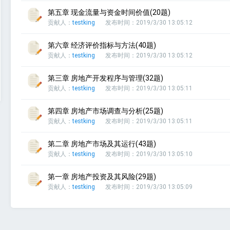
第五章 现金流量与资金时间价值(20题)
贡献人：
testking
发布时间：2019/3/30 13:05:12
第六章 经济评价指标与方法(40题)
贡献人：
testking
发布时间：2019/3/30 13:05:12
第三章 房地产开发程序与管理(32题)
贡献人：
testking
发布时间：2019/3/30 13:05:11
第四章 房地产市场调查与分析(25题)
贡献人：
testking
发布时间：2019/3/30 13:05:11
第二章 房地产市场及其运行(43题)
贡献人：
testking
发布时间：2019/3/30 13:05:10
第一章 房地产投资及其风险(29题)
贡献人：
testking
发布时间：2019/3/30 13:05:09