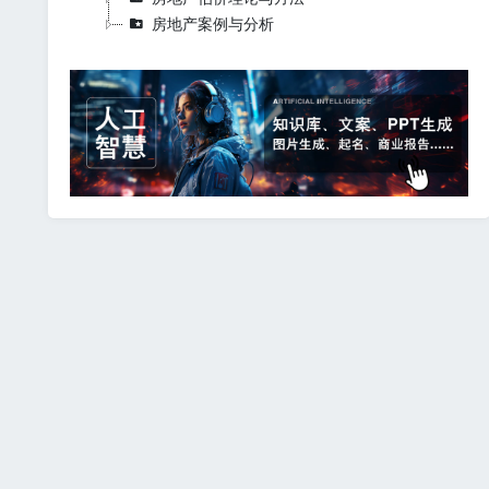
房地产案例与分析