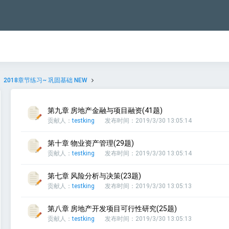
2018章节练习~ 巩固基础 NEW
第九章 房地产金融与项目融资(41题)
贡献人：
testking
发布时间：2019/3/30 13:05:14
第十章 物业资产管理(29题)
贡献人：
testking
发布时间：2019/3/30 13:05:14
第七章 风险分析与决策(23题)
贡献人：
testking
发布时间：2019/3/30 13:05:13
第八章 房地产开发项目可行性研究(25题)
贡献人：
testking
发布时间：2019/3/30 13:05:13