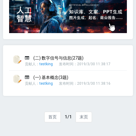
(二) 数字信号与信息(27题)
贡献人：
testking
发布时间：2019/3/30 11:38:17
(一) 基本概念(3题)
贡献人：
testking
发布时间：2019/3/30 11:38:16
1/1
首页
末页