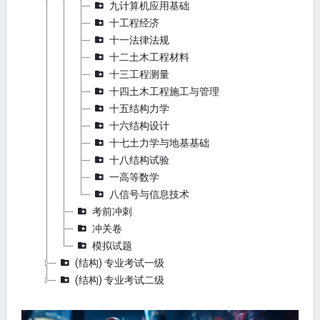
九计算机应用基础
十工程经济
十一法律法规
十二土木工程材料
十三工程测量
十四土木工程施工与管理
十五结构力学
十六结构设计
十七土力学与地基基础
十八结构试验
一高等数学
八信号与信息技术
考前冲刺
冲关卷
模拟试题
(结构) 专业考试一级
(结构) 专业考试二级