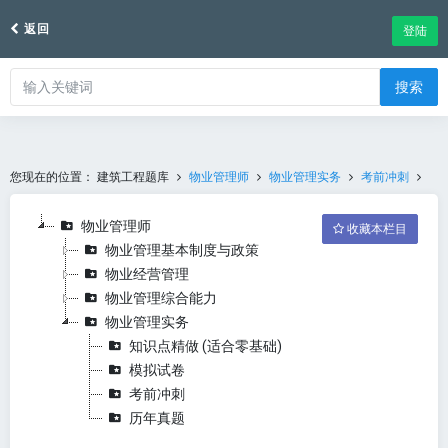
返回
登陆
搜索
您现在的位置：
建筑工程题库
物业管理师
物业管理实务
考前冲刺
物业管理师
收藏本栏目
物业管理基本制度与政策
物业经营管理
物业管理综合能力
物业管理实务
知识点精做 (适合零基础)
模拟试卷
考前冲刺
历年真题