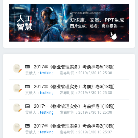
2017年《物业管理实务》考前押卷5(18题)
贡献人：
testking
发布时间：2019/3/30 10:25:38
2017年《物业管理实务》考前押卷3(18题)
贡献人：
testking
发布时间：2019/3/30 10:25:38
2017年《物业管理实务》考前押卷1(18题)
贡献人：
testking
发布时间：2019/3/30 10:25:38
2017年《物业管理实务》考前押卷2(18题)
贡献人：
testking
发布时间：2019/3/30 10:25:37