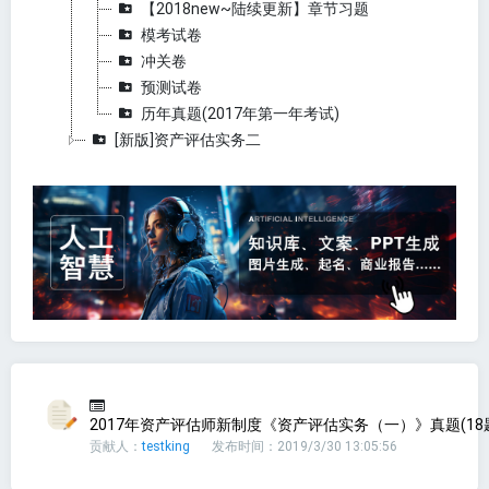
【2018new~陆续更新】章节习题
模考试卷
冲关卷
预测试卷
历年真题(2017年第一年考试)
[新版]资产评估实务二
2017年资产评估师新制度《资产评估实务（一）》真题(18
贡献人：
testking
发布时间：2019/3/30 13:05:56