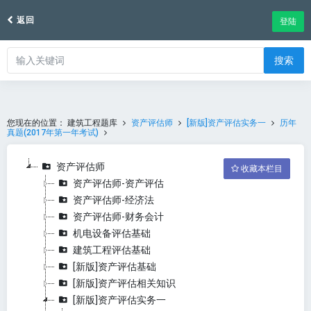
返回
登陆
搜索
您现在的位置：
建筑工程题库
资产评估师
[新版]资产评估实务一
历年
真题(2017年第一年考试)
资产评估师
收藏本栏目
资产评估师-资产评估
资产评估师-经济法
资产评估师-财务会计
机电设备评估基础
建筑工程评估基础
[新版]资产评估基础
[新版]资产评估相关知识
[新版]资产评估实务一