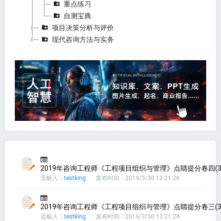
重点练习
自测宝典
项目决策分析与评价
现代咨询方法与实务
2019年咨询工程师《工程项目组织与管理》点睛提分卷四(3
贡献人：
testking
发布时间：2019/3/30 13:21:26
2019年咨询工程师《工程项目组织与管理》点睛提分卷三(3
贡献人：
testking
发布时间：2019/3/30 13:21:24