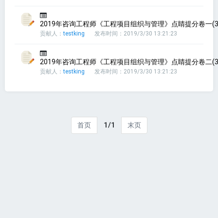
2019年咨询工程师《工程项目组织与管理》点睛提分卷一(3
贡献人：
testking
发布时间：2019/3/30 13:21:23
2019年咨询工程师《工程项目组织与管理》点睛提分卷二(3
贡献人：
testking
发布时间：2019/3/30 13:21:23
1/1
首页
末页