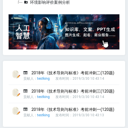
环境影响评价案例分析
2018年《技术导则与标准》考前冲刺二(120题)
贡献人：
testking
发布时间：2019/3/30 10:43:14
2018年《技术导则与标准》考前冲刺三(120题)
贡献人：
testking
发布时间：2019/3/30 10:43:14
2018年《技术导则与标准》考前冲刺一(120题)
贡献人：
testking
发布时间：2019/3/30 10:43:13