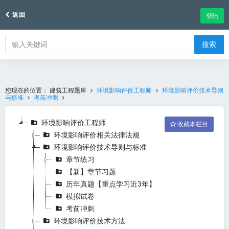
返回
登陆
搜索
您现在的位置：
建筑工程题库
环境影响评价工程师
环境影响评价技术导则
与标准
考前冲刺
环境影响评价工程师
收藏本栏目
环境影响评价相关法律法规
环境影响评价技术导则与标准
章节练习
【新】章节习题
历年真题【重点学习近3年】
模拟试卷
考前冲刺
环境影响评价技术方法