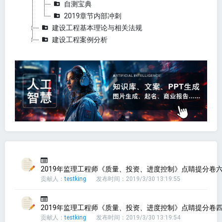
自测宝典
2019章节内部冲刺
建设工程基本理论与相关法规
建设工程案例分析
2019年监理工程师《质量、投资、进度控制》点睛提分卷六(
贡献人：
testking
发布时间：2019/3/30 13:19:55
2019年监理工程师《质量、投资、进度控制》点睛提分卷四(
贡献人：
testking
发布时间：2019/3/30 13:19:54