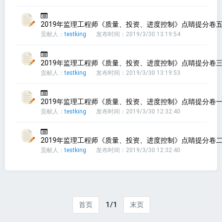
2019年监理工程师《质量、投资、进度控制》点睛提分卷五(
贡献人：
testking
发布时间：2019/3/30 13:19:54
2019年监理工程师《质量、投资、进度控制》点睛提分卷三(
贡献人：
testking
发布时间：2019/3/30 13:19:53
2019年监理工程师《质量、投资、进度控制》点睛提分卷一(
贡献人：
testking
发布时间：2019/3/30 12:32:40
2019年监理工程师《质量、投资、进度控制》点睛提分卷二(
贡献人：
testking
发布时间：2019/3/30 12:32:40
1/1
首页
末页