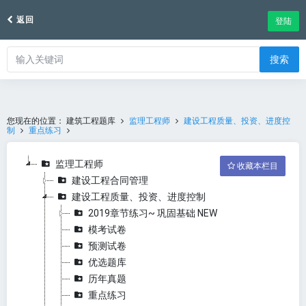
返回
登陆
搜索
您现在的位置：
建筑工程题库
监理工程师
建设工程质量、投资、进度控
制
重点练习
监理工程师
收藏本栏目
建设工程合同管理
建设工程质量、投资、进度控制
2019章节练习~ 巩固基础 NEW
模考试卷
预测试卷
优选题库
历年真题
重点练习