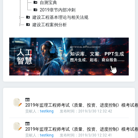
自测宝典
2019章节内部冲刺
建设工程基本理论与相关法规
建设工程案例分析
2019年监理工程师考试《质量、投资、进度控制》模考试卷一
贡献人：
testking
发布时间：2019/3/30 12:32:42
2019年监理工程师考试《质量、投资、进度控制》模考试卷二
贡献人：
testking
发布时间：2019/3/30 12:32:41