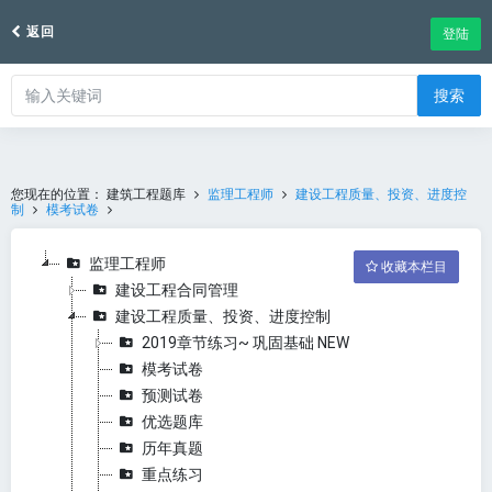
返回
登陆
搜索
您现在的位置：
建筑工程题库
监理工程师
建设工程质量、投资、进度控
制
模考试卷
监理工程师
收藏本栏目
建设工程合同管理
建设工程质量、投资、进度控制
2019章节练习~ 巩固基础 NEW
模考试卷
预测试卷
优选题库
历年真题
重点练习