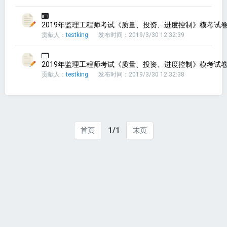
2019年监理工程师考试《质量、投资、进度控制》模考试卷三
贡献人：
testking
发布时间：2019/3/30 12:32:39
2019年监理工程师考试《质量、投资、进度控制》模考试卷四
贡献人：
testking
发布时间：2019/3/30 12:32:38
1/1
首页
末页