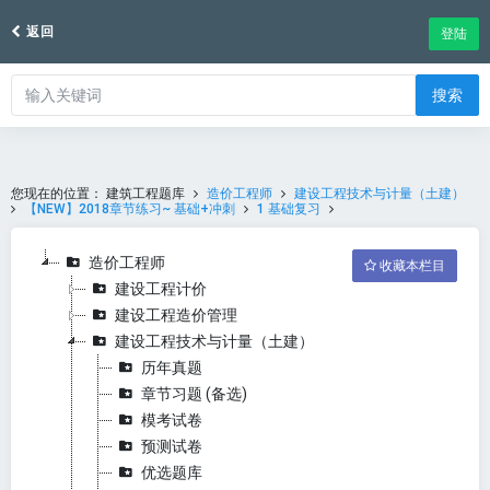
返回
登陆
搜索
您现在的位置：
建筑工程题库
造价工程师
建设工程技术与计量（土建）
【NEW】2018章节练习~ 基础+冲刺
1 基础复习
造价工程师
收藏本栏目
建设工程计价
建设工程造价管理
建设工程技术与计量（土建）
历年真题
章节习题 (备选)
模考试卷
预测试卷
优选题库