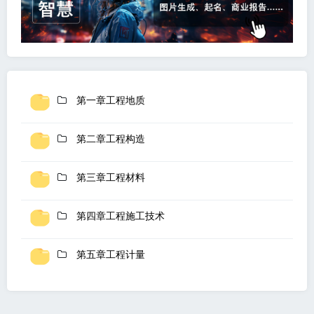
第一章工程地质
第二章工程构造
第三章工程材料
第四章工程施工技术
第五章工程计量