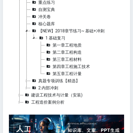
重点练习
自测宝典
冲关卷
核心题库
【NEW】2018章节练习~ 基础+冲刺
1 基础复习
第一章工程地质
第二章工程构造
第三章工程材料
第四章工程施工技术
第五章工程计量
真题专项训练【精选】
2 内部冲刺
建设工程技术与计量（安装)
工程造价案例分析