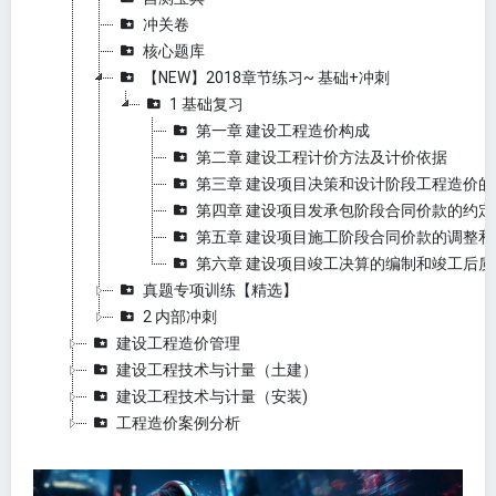
冲关卷
核心题库
【NEW】2018章节练习~ 基础+冲刺
1 基础复习
第一章 建设工程造价构成
第二章 建设工程计价方法及计价依据
第三章 建设项目决策和设计阶段工程造价的
第四章 建设项目发承包阶段合同价款的约定
第五章 建设项目施工阶段合同价款的调整和
第六章 建设项目竣工决算的编制和竣工后
真题专项训练【精选】
2 内部冲刺
建设工程造价管理
建设工程技术与计量（土建）
建设工程技术与计量（安装)
工程造价案例分析