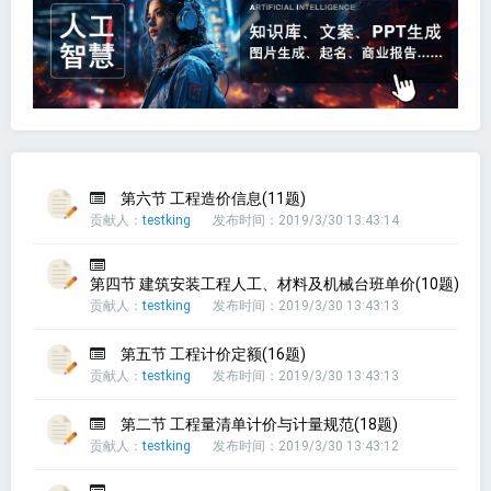
第六节 工程造价信息(11题)
贡献人：
testking
发布时间：2019/3/30 13:43:14
第四节 建筑安装工程人工、材料及机械台班单价(10题)
贡献人：
testking
发布时间：2019/3/30 13:43:13
第五节 工程计价定额(16题)
贡献人：
testking
发布时间：2019/3/30 13:43:13
第二节 工程量清单计价与计量规范(18题)
贡献人：
testking
发布时间：2019/3/30 13:43:12