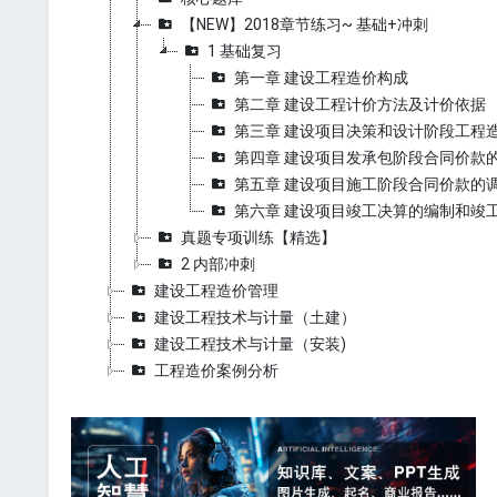
【NEW】2018章节练习~ 基础+冲刺
1 基础复习
第一章 建设工程造价构成
第二章 建设工程计价方法及计价依据
第三章 建设项目决策和设计阶段工程
第四章 建设项目发承包阶段合同价款
第五章 建设项目施工阶段合同价款的
第六章 建设项目竣工决算的编制和竣
真题专项训练【精选】
2 内部冲刺
建设工程造价管理
建设工程技术与计量（土建）
建设工程技术与计量（安装)
工程造价案例分析