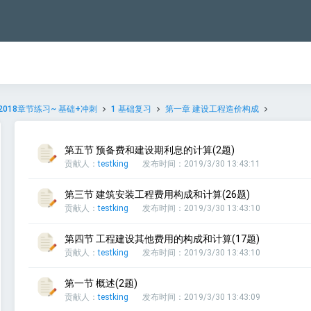
2018章节练习~ 基础+冲刺
1 基础复习
第一章 建设工程造价构成
第五节 预备费和建设期利息的计算(2题)
贡献人：
testking
发布时间：2019/3/30 13:43:11
第三节 建筑安装工程费用构成和计算(26题)
贡献人：
testking
发布时间：2019/3/30 13:43:10
第四节 工程建设其他费用的构成和计算(17题)
贡献人：
testking
发布时间：2019/3/30 13:43:10
第一节 概述(2题)
贡献人：
testking
发布时间：2019/3/30 13:43:09