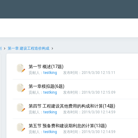
刺
第一章 建设工程造价构成
第一节 概述(17题)
贡献人：
testking
发布时间：2019/3/30 12:15:11
第一章模拟题(6题)
贡献人：
testking
发布时间：2019/3/30 12:15:09
第四节 工程建设其他费用的构成和计算(14题)
贡献人：
testking
发布时间：2019/3/30 12:14:59
第五节 预备费和建设期利息的计算(13题)
贡献人：
testking
发布时间：2019/3/30 12:14:59