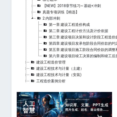
【NEW】2018章节练习~ 基础+冲刺
真题专项训练【精选】
2 内部冲刺
第一章 建设工程造价构成
第二章 建设工程计价方法及计价依据
第三章 建设项目决策和设计阶段工程造价
第四章 建设项目发承包阶段合同价款的约
第五章 建设项目施工阶段合同价款的调整
第六章 建设项目竣工决算的编制和竣工后
建设工程造价管理
建设工程技术与计量（土建）
建设工程技术与计量（安装)
工程造价案例分析