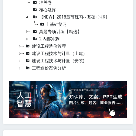
冲关卷
核心题库
【NEW】2018章节练习~ 基础+冲刺
1 基础复习
真题专项训练【精选】
2 内部冲刺
建设工程造价管理
建设工程技术与计量（土建）
建设工程技术与计量（安装)
工程造价案例分析