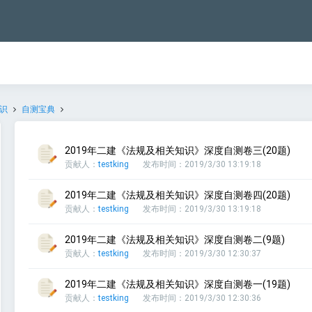
识
自测宝典
2019年二建《法规及相关知识》深度自测卷三(20题)
贡献人：
testking
发布时间：2019/3/30 13:19:18
2019年二建《法规及相关知识》深度自测卷四(20题)
贡献人：
testking
发布时间：2019/3/30 13:19:18
2019年二建《法规及相关知识》深度自测卷二(9题)
贡献人：
testking
发布时间：2019/3/30 12:30:37
2019年二建《法规及相关知识》深度自测卷一(19题)
贡献人：
testking
发布时间：2019/3/30 12:30:36