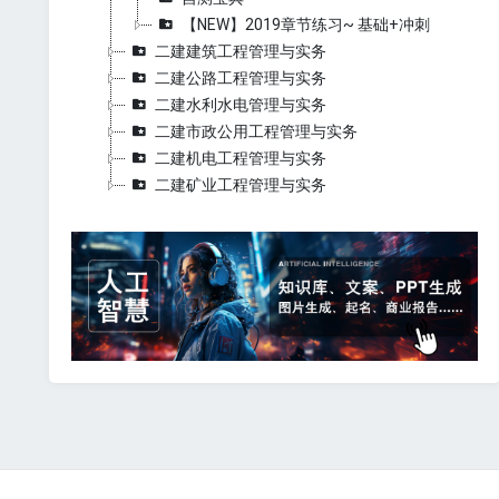
【NEW】2019章节练习~ 基础+冲刺
二建建筑工程管理与实务
二建公路工程管理与实务
二建水利水电管理与实务
二建市政公用工程管理与实务
二建机电工程管理与实务
二建矿业工程管理与实务