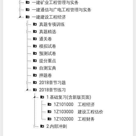
一建矿业工程管理与实务
一建通信与广电工程管理与实务
一建建设工程经济
真题专项训练
真题精选
通关卷
模拟试卷
预测试卷
提分重点
自测宝典
押题卷
2018章节习题
2018章节练习
1 基础复习(含新版页面)
1Z101000 工程经济
1Z103000 建设工程估价
1Z102000 工程财务
2 内部冲刺