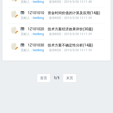
贡献人：
testking
发布时间：2019/3/30 13:11:40
1Z101010 资金时间价值的计算及应用(14题)
贡献人：
testking
发布时间：2019/3/30 13:11:39
1Z101020 技术方案经济效果评价(30题)
贡献人：
testking
发布时间：2019/3/30 13:11:39
1Z101030 技术方案不确定性分析(14题)
贡献人：
testking
发布时间：2019/3/30 13:11:39
1/1
首页
末页