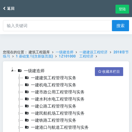
返回
登陆
搜索
您现在的位置：
建筑工程题库
一级建造师
一建建设工程经济
2018章节
练习
1 基础复习(含新版页面)
1Z101000 工程经济
一级建造师
收藏本栏目
一建建筑工程管理与实务
一建机电工程管理与实务
一建市政公用工程管理与实务
一建水利水电工程管理与实务
一建公路工程管理与实务
一建民航机场工程管理与实务
一建铁路工程管理与实务
一建港口与航道工程管理与实务