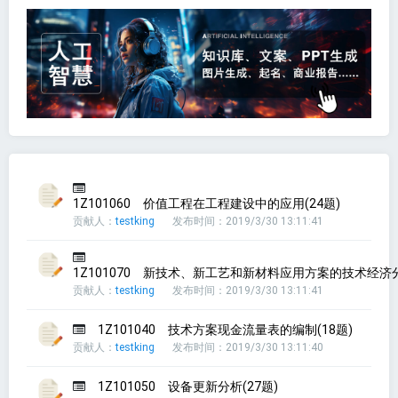
1Z101060 价值工程在工程建设中的应用(24题)
贡献人：
testking
发布时间：2019/3/30 13:11:41
1Z101070 新技术、新工艺和新材料应用方案的技术经济分
贡献人：
testking
发布时间：2019/3/30 13:11:41
1Z101040 技术方案现金流量表的编制(18题)
贡献人：
testking
发布时间：2019/3/30 13:11:40
1Z101050 设备更新分析(27题)