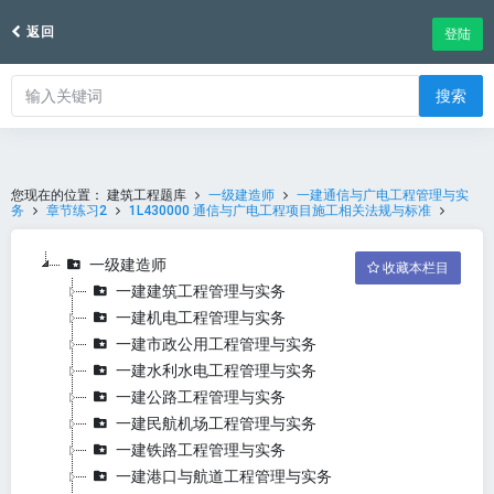
返回
登陆
搜索
您现在的位置：
建筑工程题库
一级建造师
一建通信与广电工程管理与实
务
章节练习2
1L430000 通信与广电工程项目施工相关法规与标准
一级建造师
收藏本栏目
一建建筑工程管理与实务
一建机电工程管理与实务
一建市政公用工程管理与实务
一建水利水电工程管理与实务
一建公路工程管理与实务
一建民航机场工程管理与实务
一建铁路工程管理与实务
一建港口与航道工程管理与实务