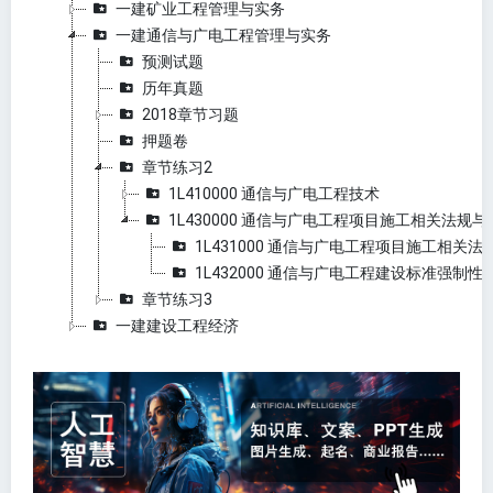
一建矿业工程管理与实务
一建通信与广电工程管理与实务
预测试题
历年真题
2018章节习题
押题卷
章节练习2
1L410000 通信与广电工程技术
1L430000 通信与广电工程项目施工相关法规与
1L431000 通信与广电工程项目施工相关法
1L432000 通信与广电工程建设标准强制性
章节练习3
一建建设工程经济