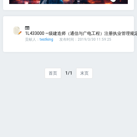
1L433000 —级建造师（通信与广电工程）注册执业管理规定(
贡献人：
testking
发布时间：2019/3/30 11:59:25
1/1
首页
末页