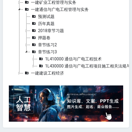
一建矿业工程管理与实务
一建通信与广电工程管理与实务
预测试题
历年真题
2018章节习题
押题卷
章节练习2
章节练习3
1L410000 通信与广电工程技术
1L430000 通信与广电工程项目施工相关法规与
一建建设工程经济