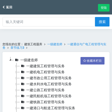
返回
登陆
搜索
您现在的位置：
建筑工程题库
一级建造师
一建通信与广电工程管理与实
务
章节练习3
一级建造师
收藏本栏目
一建建筑工程管理与实务
一建机电工程管理与实务
一建市政公用工程管理与实务
一建水利水电工程管理与实务
一建公路工程管理与实务
一建民航机场工程管理与实务
一建铁路工程管理与实务
一建港口与航道工程管理与实务