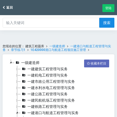
返回
登陆
搜索
您现在的位置：
建筑工程题库
一级建造师
一建港口与航道工程管理与实
务
章节练习1
1E420000港口与航道工程项目施工管理
一级建造师
收藏本栏目
一建建筑工程管理与实务
一建机电工程管理与实务
一建市政公用工程管理与实务
一建水利水电工程管理与实务
一建公路工程管理与实务
一建民航机场工程管理与实务
一建铁路工程管理与实务
一建港口与航道工程管理与实务