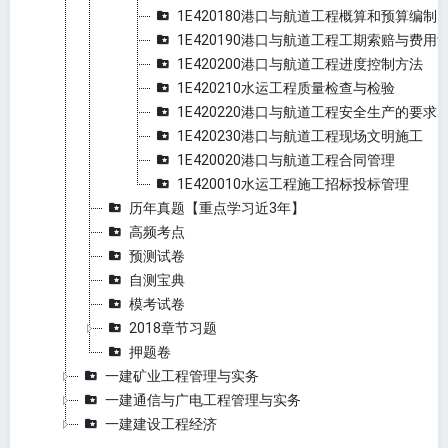
1E420180港口与航道工程概算和预算编制
1E420190港口与航道工程工期索赔与费用
1E420200港口与航道工程进度控制方法
1E420210水运工程质量检查与检验
1E420220港口与航道工程安全生产的要求
1E420230港口与航道工程现场文明施工
1E420020港口与航道工程合同管理
1E420010水运工程施工招标投标管理
历年真题【重点学习近3年】
高频考点
预测试卷
自测宝典
模考试卷
2018章节习题
押题卷
一建矿业工程管理与实务
一建通信与广电工程管理与实务
一建建设工程经济