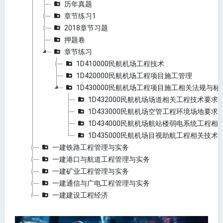
历年真题
章节练习1
2018章节习题
押题卷
章节练习
1D410000民航机场工程技术
1D420000民航机场工程项目施工管理
1D430000民航机场工程项目施工相关法规与标
1D432000民航机场场道相关工程技术要
1D433000民航机场空管工程环境场地要求
1D434000民航机场航站楼弱电系统工程相
1D435000民航机场目视助航工程相关技术
一建铁路工程管理与实务
一建港口与航道工程管理与实务
一建矿业工程管理与实务
一建通信与广电工程管理与实务
一建建设工程经济