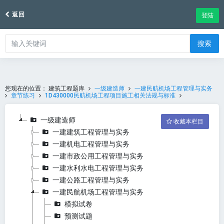
返回
登陆
搜索
您现在的位置：
建筑工程题库
一级建造师
一建民航机场工程管理与实务
章节练习
1D430000民航机场工程项目施工相关法规与标准
一级建造师
收藏本栏目
一建建筑工程管理与实务
一建机电工程管理与实务
一建市政公用工程管理与实务
一建水利水电工程管理与实务
一建公路工程管理与实务
一建民航机场工程管理与实务
模拟试卷
预测试题