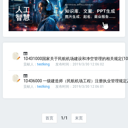
1D431000国家关于民航机场建设和净空管理的相关规定(10
贡献人：
testking
发布时间：2019/3/30 12:06:02
1D436000 一级建造师（民航机场工程）注册执业管理规定及
贡献人：
testking
发布时间：2019/3/30 12:06:01
1/1
首页
末页