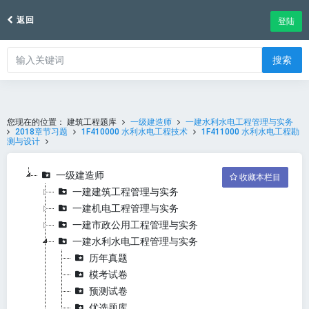
返回
登陆
搜索
您现在的位置：
建筑工程题库
一级建造师
一建水利水电工程管理与实务
2018章节习题
1F410000 水利水电工程技术
1F411000 水利水电工程勘
测与设计
一级建造师
收藏本栏目
一建建筑工程管理与实务
一建机电工程管理与实务
一建市政公用工程管理与实务
一建水利水电工程管理与实务
历年真题
模考试卷
预测试卷
优选题库