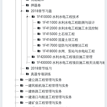
押题卷
2018章节习题
1F410000 水利水电工程技术
1F411000 水利水电工程勘测与设计
1F412000 水利水电工程施工水流控制
1F415000 土石坝工程
1F416000 混凝土坝工程
1F417000 堤防与河湖整治工程
1F418000 水闸、泵站与水电站工程
1F420000 水利水电工程项目施工管理
1F430000 水利水电工程项目施工相关法规与标
2018章节练习
真题专项训练
一建公路工程管理与实务
一建民航机场工程管理与实务
一建铁路工程管理与实务
一建港口与航道工程管理与实务
一建矿业工程管理与实务