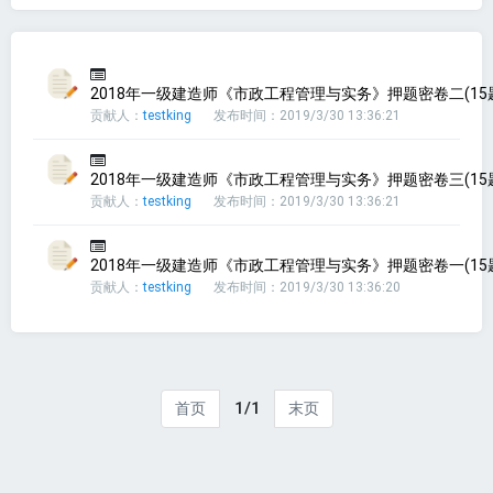
2018年一级建造师《市政工程管理与实务》押题密卷二(15
贡献人：
testking
发布时间：2019/3/30 13:36:21
2018年一级建造师《市政工程管理与实务》押题密卷三(15
贡献人：
testking
发布时间：2019/3/30 13:36:21
2018年一级建造师《市政工程管理与实务》押题密卷一(15
贡献人：
testking
发布时间：2019/3/30 13:36:20
1/1
首页
末页