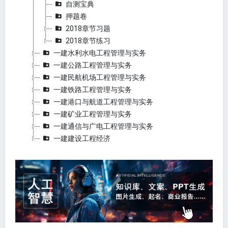
自测宝典
押题卷
2018章节习题
2018章节练习
一建水利水电工程管理与实务
一建公路工程管理与实务
一建民航机场工程管理与实务
一建铁路工程管理与实务
一建港口与航道工程管理与实务
一建矿业工程管理与实务
一建通信与广电工程管理与实务
一建建设工程经济