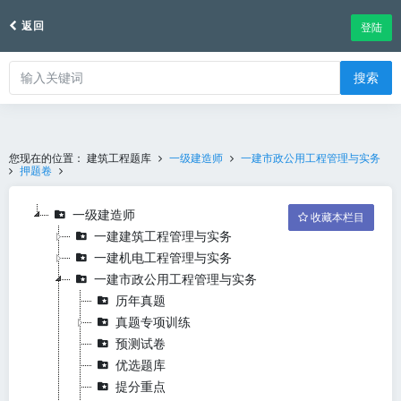
返回
登陆
搜索
您现在的位置：
建筑工程题库
一级建造师
一建市政公用工程管理与实务
押题卷
一级建造师
收藏本栏目
一建建筑工程管理与实务
一建机电工程管理与实务
一建市政公用工程管理与实务
历年真题
真题专项训练
预测试卷
优选题库
提分重点