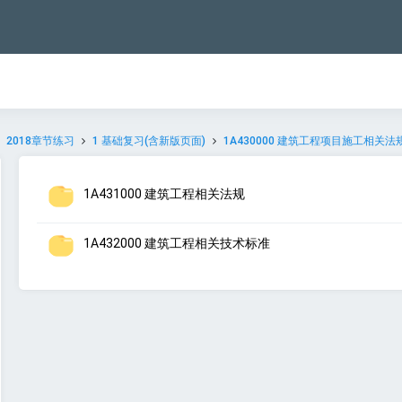
2018章节练习
1 基础复习(含新版页面)
1A430000 建筑工程项目施工相关
1A431000 建筑工程相关法规
1A432000 建筑工程相关技术标准