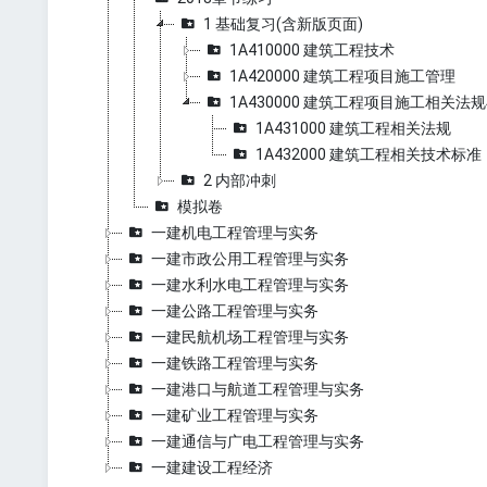
1 基础复习(含新版页面)
1A410000 建筑工程技术
1A420000 建筑工程项目施工管理
1A430000 建筑工程项目施工相关法
1A431000 建筑工程相关法规
1A432000 建筑工程相关技术标准
2 内部冲刺
模拟卷
一建机电工程管理与实务
一建市政公用工程管理与实务
一建水利水电工程管理与实务
一建公路工程管理与实务
一建民航机场工程管理与实务
一建铁路工程管理与实务
一建港口与航道工程管理与实务
一建矿业工程管理与实务
一建通信与广电工程管理与实务
一建建设工程经济