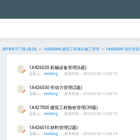
2018章节习题 (备选)
1A420000 建筑工程项目施工管理
1A426000 项目资
1A426020 机械设备管理(6题)
贡献人：
testking
发布时间：2019/3/30 13:06:15
1A426030 劳动力管理(2题)
贡献人：
testking
发布时间：2019/3/30 13:06:15
1A427000 建筑工程验收管理(39题)
贡献人：
testking
发布时间：2019/3/30 13:06:15
1A426010 材料管理(2题)
贡献人：
testking
发布时间：2019/3/30 13:06:14