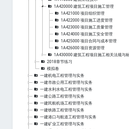
1A420000 建筑工程项目施工管理
1A421000 项目组织管理
1A422000 项目施工进度管理
1A423000 项目施工质量管理
1A424000 项目施工安全管理
1A425000 项目合同与成本管理
1A426000 项目资源管理
1A430000 建筑工程项目施工相关法规与
2018章节练习
模拟卷
一建机电工程管理与实务
一建市政公用工程管理与实务
一建水利水电工程管理与实务
一建公路工程管理与实务
一建民航机场工程管理与实务
一建铁路工程管理与实务
一建港口与航道工程管理与实务
一建矿业工程管理与实务