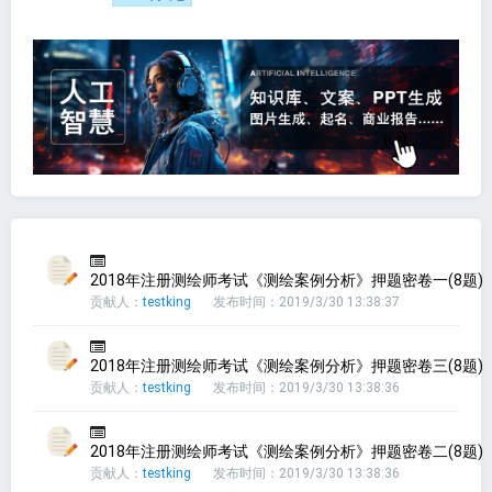
2018年注册测绘师考试《测绘案例分析》押题密卷一(8题)
贡献人：
testking
发布时间：2019/3/30 13:38:37
2018年注册测绘师考试《测绘案例分析》押题密卷三(8题)
贡献人：
testking
发布时间：2019/3/30 13:38:36
2018年注册测绘师考试《测绘案例分析》押题密卷二(8题)
贡献人：
testking
发布时间：2019/3/30 13:38:36