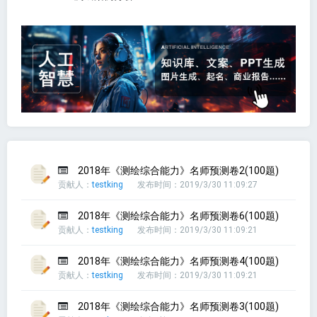
2018年《测绘综合能力》名师预测卷2(100题)
贡献人：
testking
发布时间：2019/3/30 11:09:27
2018年《测绘综合能力》名师预测卷6(100题)
贡献人：
testking
发布时间：2019/3/30 11:09:21
2018年《测绘综合能力》名师预测卷4(100题)
贡献人：
testking
发布时间：2019/3/30 11:09:21
2018年《测绘综合能力》名师预测卷3(100题)