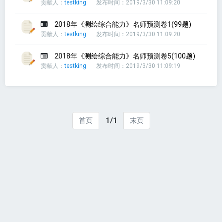
贡献人：
testking
发布时间：2019/3/30 11:09:20
2018年《测绘综合能力》名师预测卷1(99题)
贡献人：
testking
发布时间：2019/3/30 11:09:20
2018年《测绘综合能力》名师预测卷5(100题)
贡献人：
testking
发布时间：2019/3/30 11:09:19
1/1
首页
末页