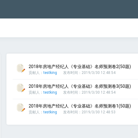
2018年房地产经纪人《专业基础》名师预测卷2(50题)
贡献人：
testking
发布时间：2019/3/30 12:48:54
2018年房地产经纪人《专业基础》名师预测卷3(50题)
贡献人：
testking
发布时间：2019/3/30 12:48:54
2018年房地产经纪人《专业基础》名师预测卷1(50题)
贡献人：
testking
发布时间：2019/3/30 12:48:53