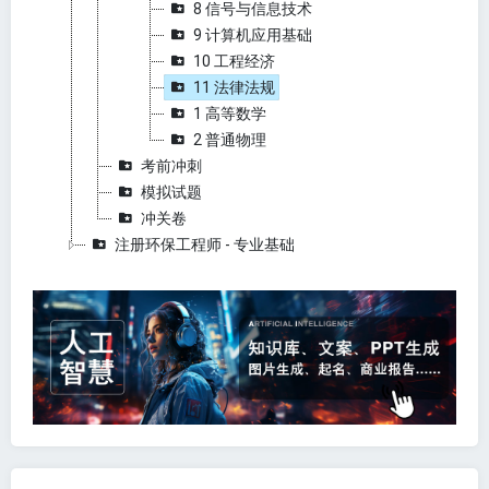
8 信号与信息技术
9 计算机应用基础
10 工程经济
11 法律法规
1 高等数学
2 普通物理
考前冲刺
模拟试题
冲关卷
注册环保工程师 - 专业基础