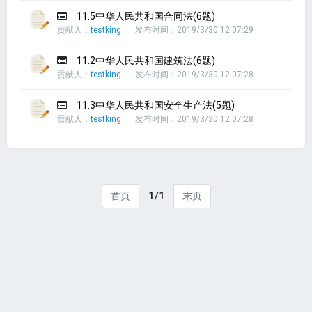
11.5中华人民共和国合同法(6题)
贡献人：
testking
发布时间：2019/3/30 12:07:29
11.2中华人民共和国建筑法(6题)
贡献人：
testking
发布时间：2019/3/30 12:07:28
11.3中华人民共和国安全生产法(5题)
贡献人：
testking
发布时间：2019/3/30 12:07:28
1/1
首页
末页