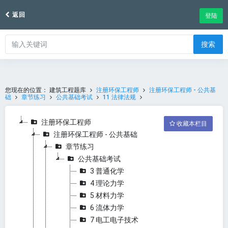
返回
登陆
搜索
您现在的位置：
建筑工程题库
注册环保工程师
注册环保工程师 - 公共基
础
章节练习
公共基础考试
11 法律法规
注册环保工程师
收藏本栏目
注册环保工程师 - 公共基础
章节练习
公共基础考试
3 普通化学
4 理论力学
5 材料力学
6 流体力学
7 电工电子技术