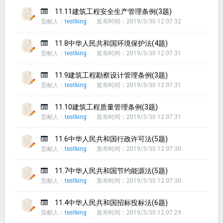
11.11建筑工程安全生产管理条例(3题)
贡献人：
testking
发布时间：2019/3/30 12:07:32
11.8中华人民共和国环境保护法(4题)
贡献人：
testking
发布时间：2019/3/30 12:07:31
11.9建筑工程勘察设计管理条例(3题)
贡献人：
testking
发布时间：2019/3/30 12:07:31
11.10建筑工程质量管理条例(3题)
贡献人：
testking
发布时间：2019/3/30 12:07:31
11.6中华人民共和国行政许可法(5题)
贡献人：
testking
发布时间：2019/3/30 12:07:30
11.7中华人民共和国节约能源法(5题)
贡献人：
testking
发布时间：2019/3/30 12:07:30
11.4中华人民共和国招标投标法(6题)
贡献人：
testking
发布时间：2019/3/30 12:07:29