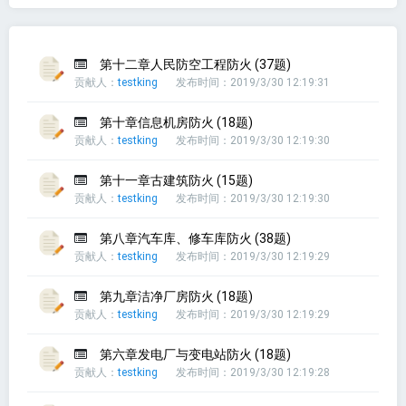
第十二章人民防空工程防火 (37题)
贡献人：
testking
发布时间：2019/3/30 12:19:31
第十章信息机房防火 (18题)
贡献人：
testking
发布时间：2019/3/30 12:19:30
第十一章古建筑防火 (15题)
贡献人：
testking
发布时间：2019/3/30 12:19:30
第八章汽车库、修车库防火 (38题)
贡献人：
testking
发布时间：2019/3/30 12:19:29
第九章洁净厂房防火 (18题)
贡献人：
testking
发布时间：2019/3/30 12:19:29
第六章发电厂与变电站防火 (18题)
贡献人：
testking
发布时间：2019/3/30 12:19:28