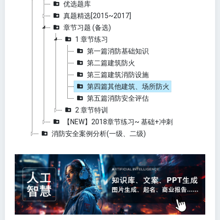
优选题库
真题精选[2015~2017]
章节习题 (备选)
1 章节练习
第一篇消防基础知识
第二篇建筑防火
第三篇建筑消防设施
第四篇其他建筑、场所防火
第五篇消防安全评估
2 章节特训
【NEW】2018章节练习~ 基础+冲刺
消防安全案例分析(一级、二级)