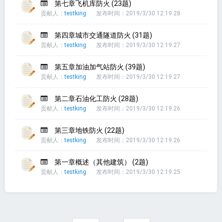
第七章飞机库防火 (23题)
贡献人：
testking
发布时间：2019/3/30 12:19:28
第四章城市交通隧道防火 (31题)
贡献人：
testking
发布时间：2019/3/30 12:19:27
第五章加油加气站防火 (39题)
贡献人：
testking
发布时间：2019/3/30 12:19:27
第二章石油化工防火 (28题)
贡献人：
testking
发布时间：2019/3/30 12:19:26
第三章地铁防火 (22题)
贡献人：
testking
发布时间：2019/3/30 12:19:26
第一章概述（其他建筑） (2题)
贡献人：
testking
发布时间：2019/3/30 12:19:25