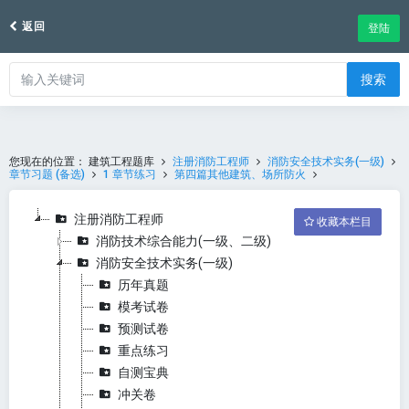
返回
登陆
搜索
您现在的位置：
建筑工程题库
注册消防工程师
消防安全技术实务(一级)
章节习题 (备选)
1 章节练习
第四篇其他建筑、场所防火
注册消防工程师
收藏本栏目
消防技术综合能力(一级、二级)
消防安全技术实务(一级)
历年真题
模考试卷
预测试卷
重点练习
自测宝典
冲关卷