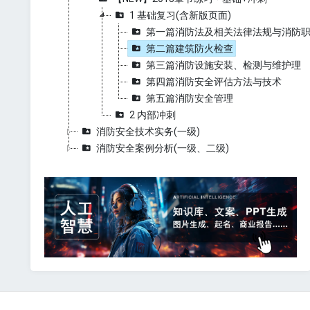
1 基础复习(含新版页面)
第一篇消防法及相关法律法规与消防
第二篇建筑防火检查
第三篇消防设施安装、检测与维护理
第四篇消防安全评估方法与技术
第五篇消防安全管理
2 内部冲刺
消防安全技术实务(一级)
消防安全案例分析(一级、二级)