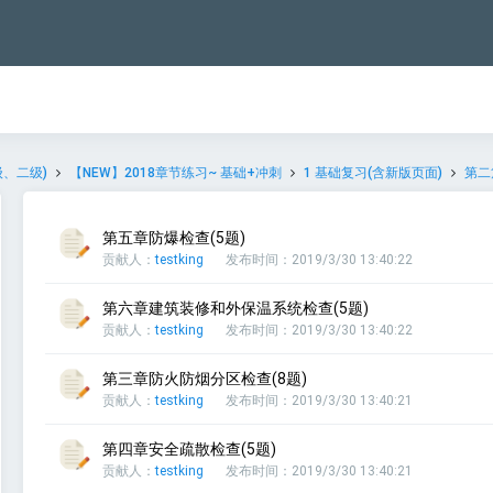
、二级)
【NEW】2018章节练习~ 基础+冲刺
1 基础复习(含新版页面)
第二
第五章防爆检查(5题)
贡献人：
testking
发布时间：2019/3/30 13:40:22
第六章建筑装修和外保温系统检查(5题)
贡献人：
testking
发布时间：2019/3/30 13:40:22
第三章防火防烟分区检查(8题)
贡献人：
testking
发布时间：2019/3/30 13:40:21
第四章安全疏散检查(5题)
贡献人：
testking
发布时间：2019/3/30 13:40:21