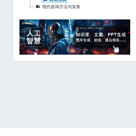
现代咨询方法与实务