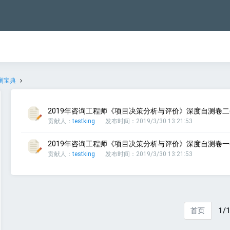
测宝典
2019年咨询工程师《项目决策分析与评价》深度自测卷二(
贡献人：
testking
发布时间：2019/3/30 13:21:53
2019年咨询工程师《项目决策分析与评价》深度自测卷一(
贡献人：
testking
发布时间：2019/3/30 13:21:53
1/
首页