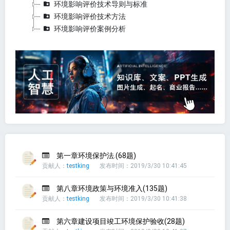
环境影响评价技术导则与标准
环境影响评价技术方法
环境影响评价案例分析
第一章环境保护法.(68题)
贡献人：
testking
发布时间：2019/3/30 10:41:45
第八章环境政策与环境准入(135题)
贡献人：
testking
发布时间：2019/3/30 10:41:38
第六章建设项目竣工环境保护验收(28题)