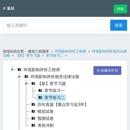
返回
登陆
搜索
您现在的位置：
建筑工程题库
环境影响评价工程师
环境影响评价相关法律
法规
【新】章节习题
章节练习二
环境影响评价工程师
收藏本栏目
环境影响评价相关法律法规
【新】章节习题
章节练习一
章节练习二
历年真题【重点学习近3年】
模拟试卷
预测试卷
考前冲刺