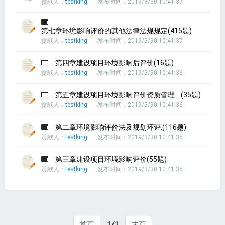
贡献人：
testking
发布时间：2019/3/30 10:41:37
第七章环境影响评价的其他法律法规规定(415题)
贡献人：
testking
发布时间：2019/3/30 10:41:37
第四章建设项目环境影响后评价(16题)
贡献人：
testking
发布时间：2019/3/30 10:41:36
第五章建设项目环境影响评价资质管理....(35题)
贡献人：
testking
发布时间：2019/3/30 10:41:36
第二章环境影响评价法及规划环评.(116题)
贡献人：
testking
发布时间：2019/3/30 10:41:35
第三章建设项目环境影响评价(55题)
贡献人：
testking
发布时间：2019/3/30 10:41:35
1/1
首页
末页