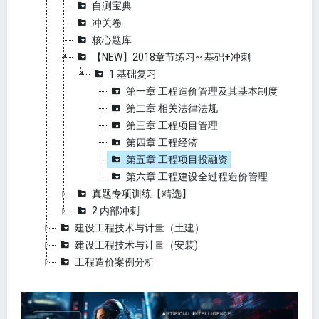
自测宝典
冲关卷
核心题库
【NEW】2018章节练习~ 基础+冲刺
1 基础复习
第一章 工程造价管理及其基本制度
第二章 相关法律法规
第三章 工程项目管理
第四章 工程经济
第五章 工程项目投融资
第六章 工程建设全过程造价管理
真题专项训练【精选】
2 内部冲刺
建设工程技术与计量（土建）
建设工程技术与计量（安装)
工程造价案例分析