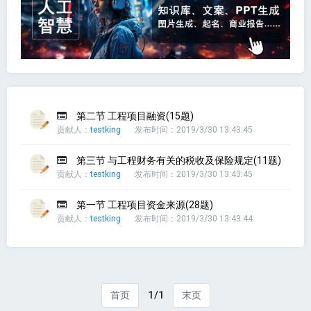
第二节 工程项目融资(15题)
贡献人：
testking
发布时间：2019/3/30 13:43:45
第三节 与工程财务有关的税收及保险规定(11题)
贡献人：
testking
发布时间：2019/3/30 13:43:45
第一节 工程项目资金来源(28题)
贡献人：
testking
发布时间：2019/3/30 13:43:44
1/1
首页
末页