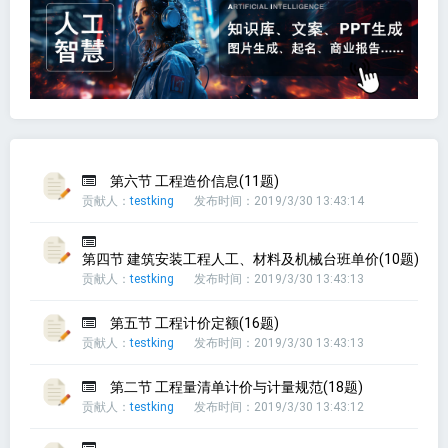
第六节 工程造价信息(11题)
贡献人：
testking
发布时间：2019/3/30 13:43:14
第四节 建筑安装工程人工、材料及机械台班单价(10题)
贡献人：
testking
发布时间：2019/3/30 13:43:13
第五节 工程计价定额(16题)
贡献人：
testking
发布时间：2019/3/30 13:43:13
第二节 工程量清单计价与计量规范(18题)
贡献人：
testking
发布时间：2019/3/30 13:43:12