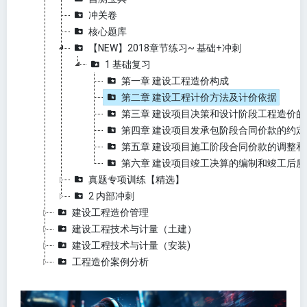
冲关卷
核心题库
【NEW】2018章节练习~ 基础+冲刺
1 基础复习
第一章 建设工程造价构成
第二章 建设工程计价方法及计价依据
第三章 建设项目决策和设计阶段工程造价的
第四章 建设项目发承包阶段合同价款的约定
第五章 建设项目施工阶段合同价款的调整和
第六章 建设项目竣工决算的编制和竣工后
真题专项训练【精选】
2 内部冲刺
建设工程造价管理
建设工程技术与计量（土建）
建设工程技术与计量（安装)
工程造价案例分析