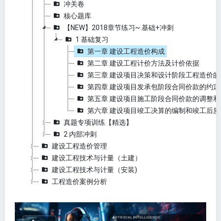
冲关卷
核心题库
【NEW】2018章节练习~ 基础+冲刺
1 基础复习
第一章 建设工程造价构成
第二章 建设工程计价方法及计价依据
第三章 建设项目决策和设计阶段工程造价的
第四章 建设项目发承包阶段合同价款的约定
第五章 建设项目施工阶段合同价款的调整和
第六章 建设项目竣工决算的编制和竣工后
真题专项训练【精选】
2 内部冲刺
建设工程造价管理
建设工程技术与计量（土建）
建设工程技术与计量（安装)
工程造价案例分析