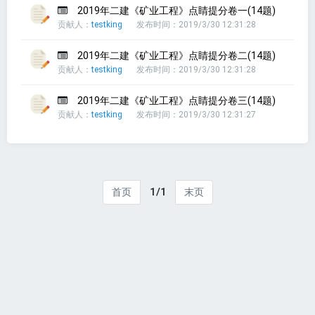
2019年二建《矿业工程》点睛提分卷一(14题)
贡献人：
testking
发布时间：2019/3/30 12:31:28
2019年二建《矿业工程》点睛提分卷二(14题)
贡献人：
testking
发布时间：2019/3/30 12:31:28
2019年二建《矿业工程》点睛提分卷三(14题)
贡献人：
testking
发布时间：2019/3/30 12:31:27
1/1
首页
末页