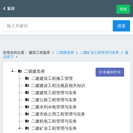
返回
登陆
搜索
您现在的位置：
建筑工程题库
二级建造师
二建矿业工程管理与实务
重
点练习
二级建造师
收藏本栏目
二建建设工程施工管理
二建建设工程法规及相关知识
二建建筑工程管理与实务
二建公路工程管理与实务
二建水利水电管理与实务
二建市政公用工程管理与实务
二建机电工程管理与实务
二建矿业工程管理与实务