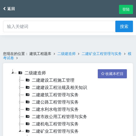
返回
登陆
搜索
您现在的位置：
建筑工程题库
二级建造师
二建矿业工程管理与实务
模
考试卷
二级建造师
收藏本栏目
二建建设工程施工管理
二建建设工程法规及相关知识
二建建筑工程管理与实务
二建公路工程管理与实务
二建水利水电管理与实务
二建市政公用工程管理与实务
二建机电工程管理与实务
二建矿业工程管理与实务