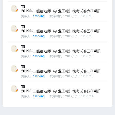
2019年二级建造师《矿业工程》模考试卷六(14题)
贡献人：
testking
发布时间：2019/3/30 12:31:18
2019年二级建造师《矿业工程》模考试卷五(14题)
贡献人：
testking
发布时间：2019/3/30 12:31:18
2019年二级建造师《矿业工程》模考试卷三(14题)
贡献人：
testking
发布时间：2019/3/30 12:31:16
2019年二级建造师《矿业工程》模考试卷二(14题)
贡献人：
testking
发布时间：2019/3/30 12:31:15
2019年二级建造师《矿业工程》模考试卷四(14题)
贡献人：
testking
发布时间：2019/3/30 12:31:14